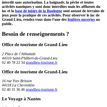
interdit sans autorisation. La baignade, la pêche et toutes
activités nautiques y sont donc interdites mais les affluents du
lac et la
base de loisirs de la Boulogne
sont autant de terrains de
jeux pour la pratique de ces activités. Pour observer le lac de
Grand-Lieu, rendez-vous dans l’une des
fenêtres ouvertes
au
public.
Besoin de renseignements ?
Office de tourisme de Grand-Lieu
2 Place de l’Abbatiale
44310 Saint-Philbert-de-Grand-Lieu
02 40 78 22 34
grandlieu-tourisme.fr
Office de tourisme de Grand-Lieu
16 rue Yves Brisson
44118 La Chevrolière
02 40 31 36 46
grandlieu-tourisme.fr
Le Voyage à Nantes